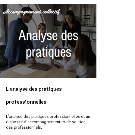
Accompagnement collectif
Analyse des
pratiques
L'analyse des pratiques
professionnelles
L’analyse des pratiques professionnelles et un
dispositif d’accompagnement et de soutien
des professionnels.