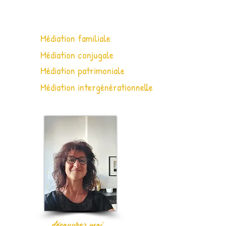
Médiation familiale
Médiation conjugale
Médiation patrimoniale
Médiation intergénérationnelle
découvrez moi...