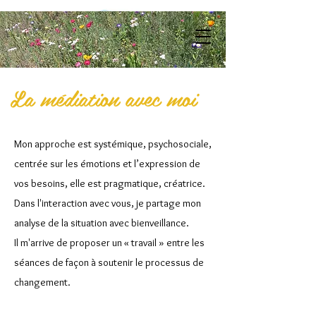
La médiation avec moi
Mon approche est systémique, psychosociale,
centrée sur les émotions et l’expression de
vos besoins, elle est pragmatique, créatrice.
Dans l'interaction avec vous, je partage mon
analyse de la situation avec bienveillance.
Il m'arrive de proposer un « travail » entre les
séances de façon à soutenir le processus de
changement.