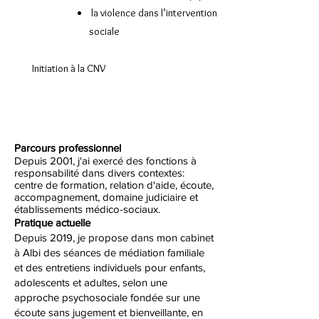
la violence dans l’intervention
sociale
Initiation à la CNV
Expérience et affiliations
Parcours professionnel
Depuis 2001, j'ai exercé des fonctions à
responsabilité dans divers contextes:
centre de formation, relation d'aide, écoute,
accompagnement, domaine judiciaire et
établissements médico-sociaux.
Pratique actuelle
Depuis 2019, je propose dans mon cabinet
à Albi des séances de médiation familiale
et des entretiens individuels pour enfants,
adolescents et adultes, selon une
approche psychosociale fondée sur une
écoute sans jugement et bienveillante, en