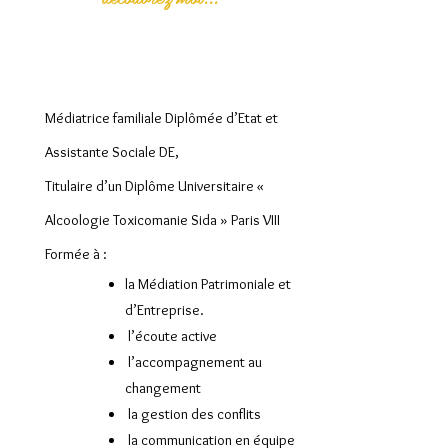
Ma formation
Médiatrice familiale Diplômée d’Etat et
Assistante Sociale DE,
Titulaire d’un Diplôme Universitaire «
Alcoologie Toxicomanie Sida » Paris VIII
Formée à :
la Médiation Patrimoniale et
d’Entreprise.
l’écoute active
l’accompagnement au
changement
la gestion des conflits
la communication en équipe